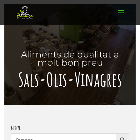
Aliments de qualitat a
molt bon preu
Sals-Olis-Vinagres
Buscar