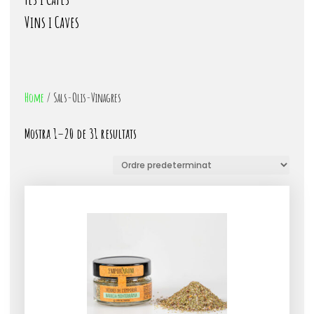
Vins i Caves
Home
/ Sals-Olis-Vinagres
Mostra 1–20 de 31 resultats