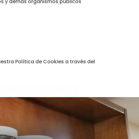
atos y demás organismos públicos
stra Política de Cookies a través del