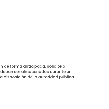
n de forma anticipada, solicítelo
es deban ser almacenados durante un
 disposición de la autoridad pública