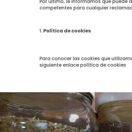
Por último, le informamos que puede d
competentes para cualquier reclamaci
Política de cookies
Para conocer las cookies que utilizam
siguiente enlace política de cookies