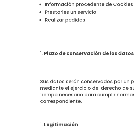
Información procedente de Cookies
Prestarles un servicio
Realizar pedidos
Plazo de conservación de los datos
Sus datos serán conservados por un pla
mediante el ejercicio del derecho de 
tiempo necesario para cumplir normas
correspondiente.
Legitimación