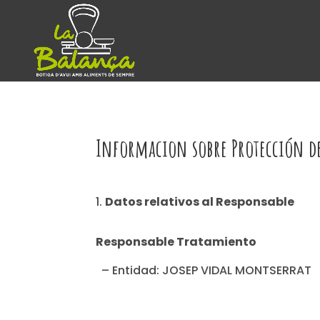
Informacion sobre Protección d
Datos relativos al Responsable
Responsable Tratamiento
– Entidad: JOSEP VIDAL MONTSERRAT