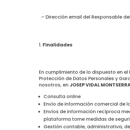
– Dirección email del Responsable 
Finalidades
En cumplimiento de lo dispuesto en el
Protección de Datos Personales y Gara
nosotros, en
JOSEP VIDAL MONTSERR
Consulta online
Envío de información comercial de l
Envíos de información recíproca me
plataforma tome medidas de seguri
Gestión contable, administrativa, de