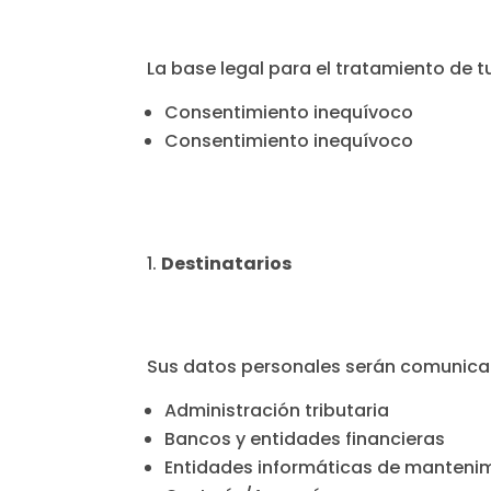
La base legal para el tratamiento de t
Consentimiento inequívoco
Consentimiento inequívoco
Destinatarios
Sus datos personales serán comunicad
Administración tributaria
Bancos y entidades financieras
Entidades informáticas de mantenim