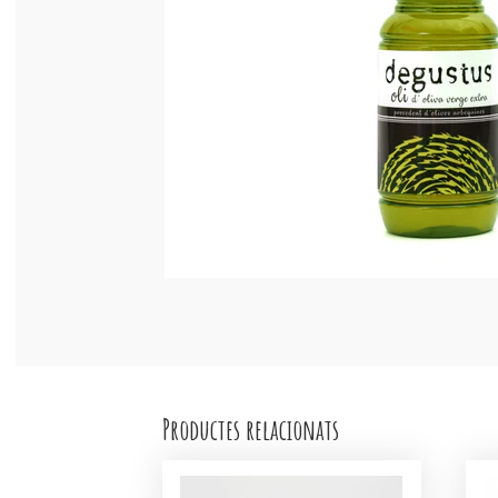
Productes relacionats