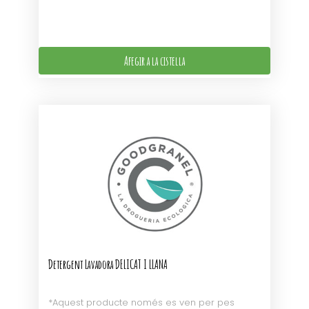
Afegir a la cistella
Detergent Lavadora DELICAT I LLANA
*Aquest producte només es ven per pes