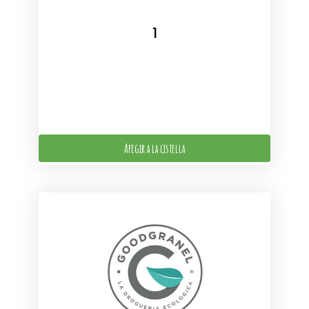
Afegir a la cistella