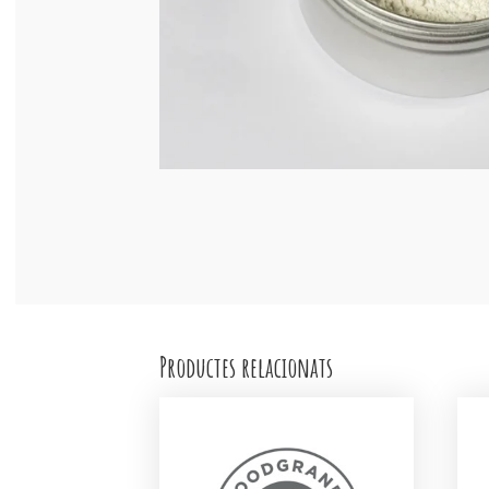
Productes relacionats