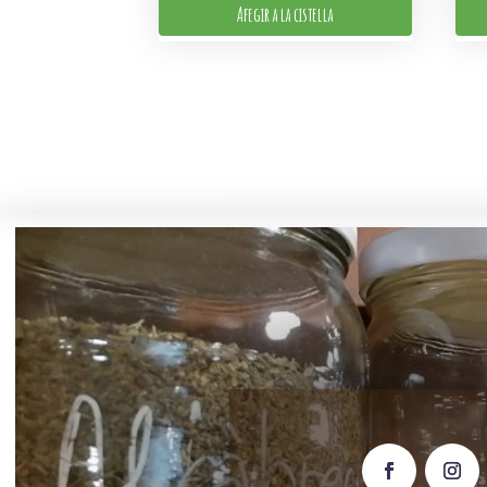
Afegir a la cistella