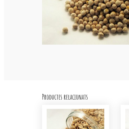
Productes relacionats