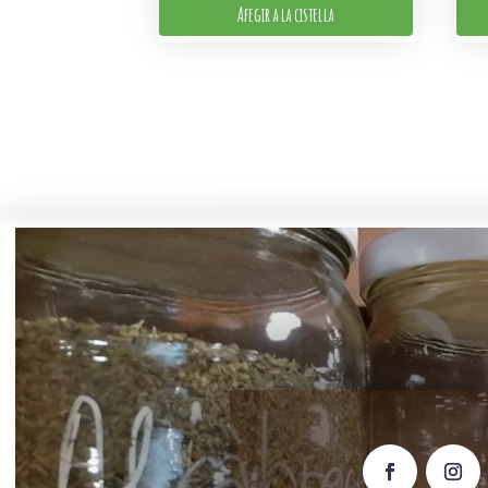
Afegir a la cistella