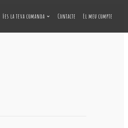
Fes la teva comanda
Contacte
El meu compte