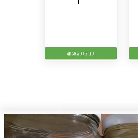
Afegir a la cistella