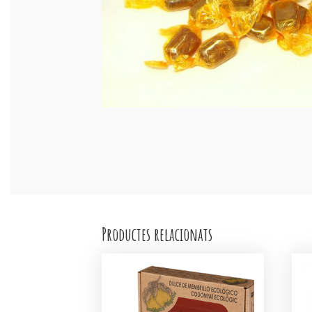
Productes relacionats