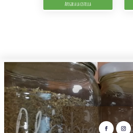
Afegir a la cistella