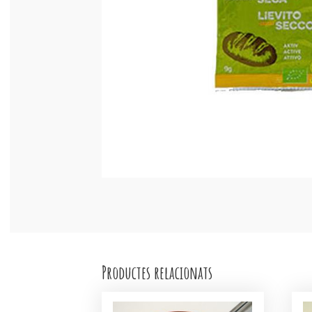
Productes relacionats