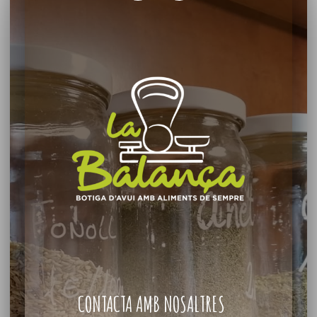
CONTACTA AMB NOSALTRES