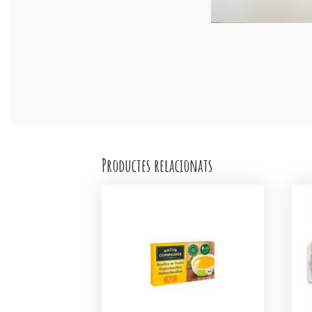
Productes relacionats