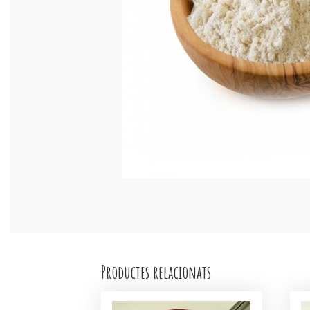
Productes relacionats