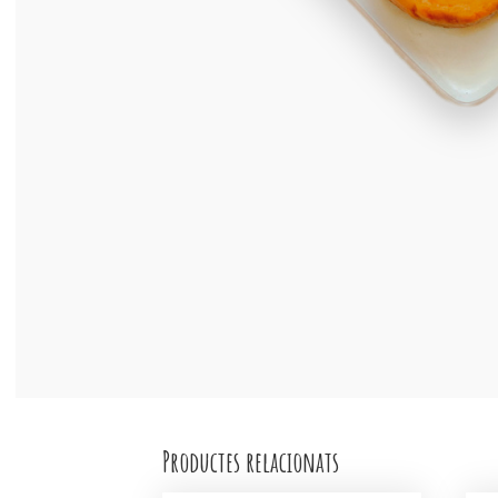
Productes relacionats