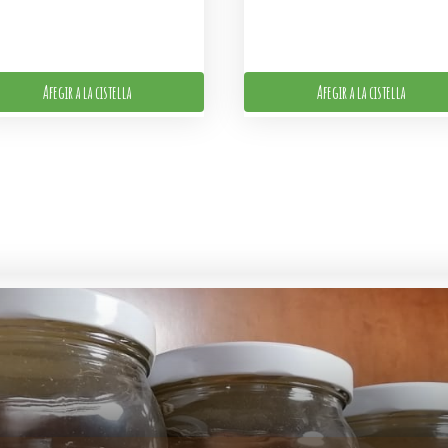
Afegir a la cistella
Afegir a la cistella