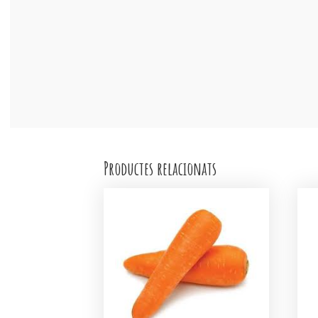
Productes relacionats