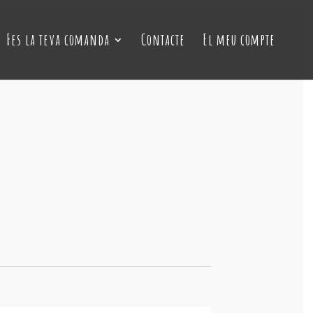
Fes la teva comanda
Contacte
El meu compte