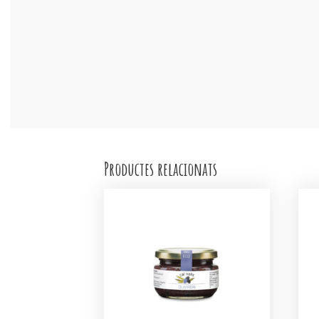
Productes relacionats