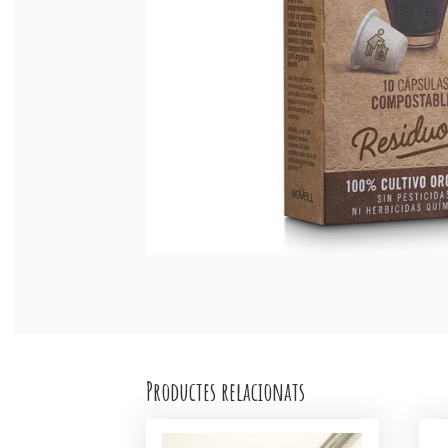
Productes relacionats