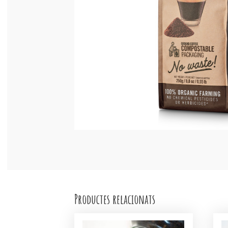
Productes relacionats