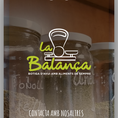
CONTACTA AMB NOSALTRES