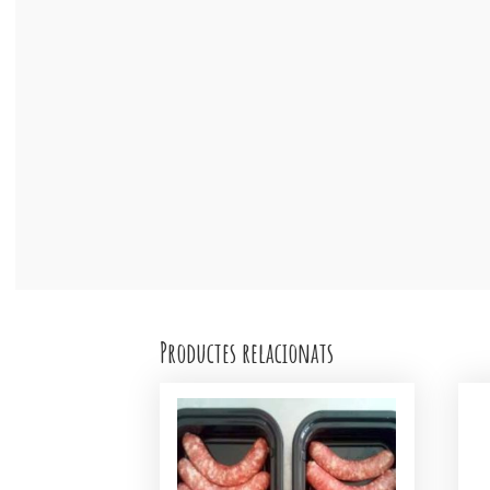
Productes relacionats