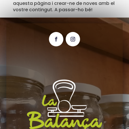
aquesta pàgina i crear-ne de noves amb el
vostre contingut. A passar-ho bé!